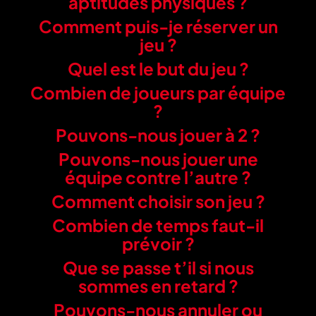
aptitudes physiques ?
Comment puis-je réserver un
jeu ?
Quel est le but du jeu ?
Combien de joueurs par équipe
?
Pouvons-nous jouer à 2 ?
Pouvons-nous jouer une
équipe contre l’autre ?
Comment choisir son jeu ?
Combien de temps faut-il
prévoir ?
Que se passe t’il si nous
sommes en retard ?
Pouvons-nous annuler ou