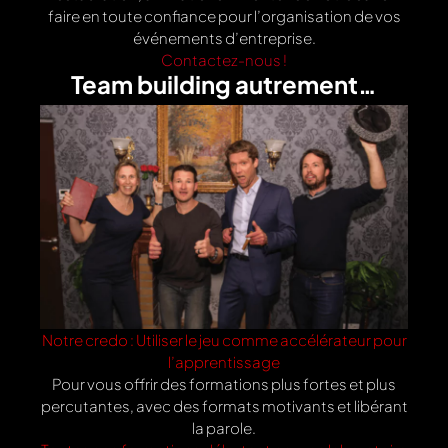
faire en toute confiance pour l’organisation de vos
événements d’entreprise.
Contactez-nous !
Team building autrement…
Notre credo : Utiliser le jeu comme accélérateur pour
l’apprentissage
Pour vous offrir des formations plus fortes et plus
percutantes, avec des formats motivants et libérant
la parole.