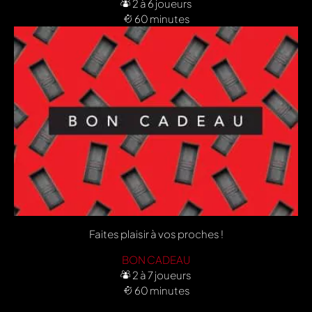
2 à 6 joueurs
60 minutes
Faites plaisir à vos proches !
BON CADEAU
2 à 7 joueurs
60 minutes