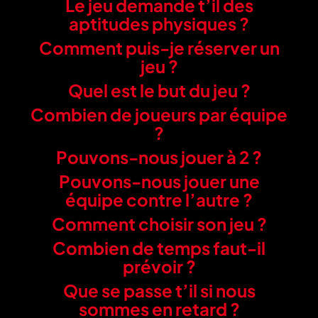
Le jeu demande t’il des
aptitudes physiques ?
Comment puis-je réserver un
jeu ?
Quel est le but du jeu ?
Combien de joueurs par équipe
?
Pouvons-nous jouer à 2 ?
Pouvons-nous jouer une
équipe contre l’autre ?
Comment choisir son jeu ?
Combien de temps faut-il
prévoir ?
Que se passe t’il si nous
sommes en retard ?