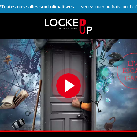
❄
Toutes nos salles sont climatisées
— venez jouer au frais tout l'été