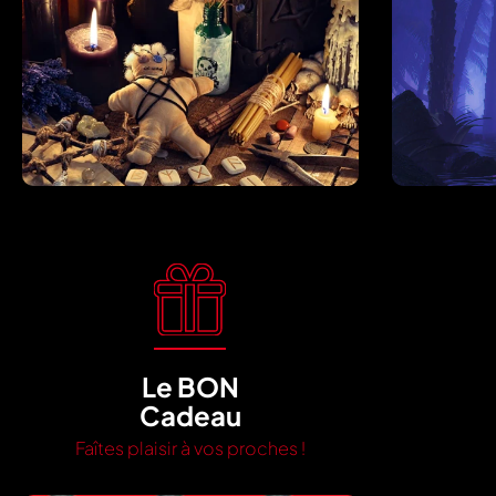
Le BON
Cadeau
Faîtes plaisir à vos proches !