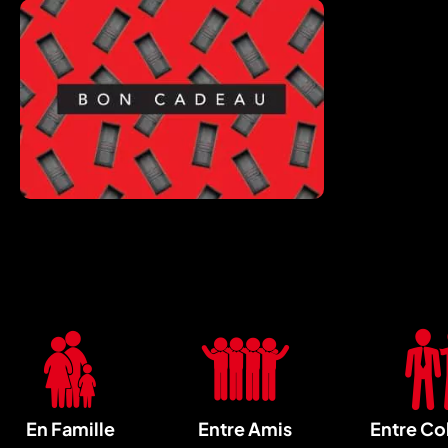
En Famille
Entre Amis
Entre Co