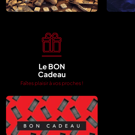
Le BON
Cadeau
Faîtes plaisir à vos proches !