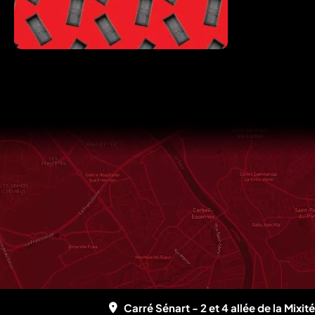
Carré Sénart - 2 et 4 allée de la Mixi