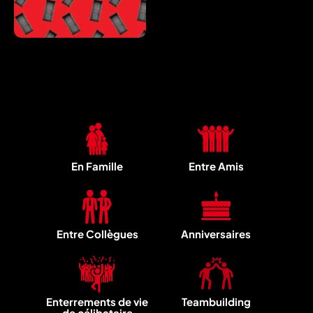
En Famille
Entre Amis
Entre Collègues
Anniversaires
Enterrements de vie
Teambuilding
de célibataire