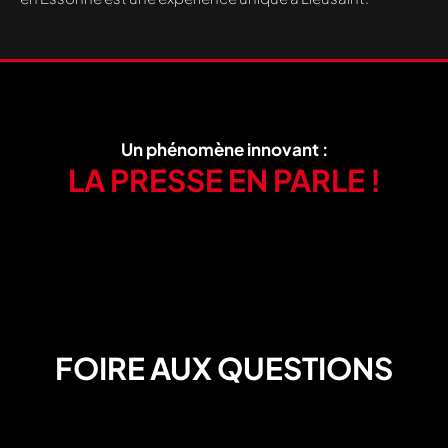
Un phénomène innovant :
LA PRESSE EN PARLE !
FOIRE AUX QUESTIONS