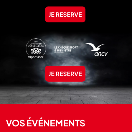
JE RESERVE
JE RESERVE
VOS ÉVÉNEMENTS