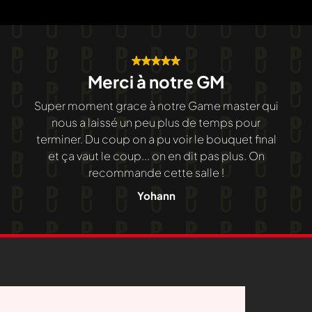
Merci à notre GM
Super moment grace à notre Game master qui
nous a laissé un peu plus de temps pour
terminer. Du coup on a pu voir le bouquet final
et ça vaut le coup... on en dit pas plus. On
recommande cette salle !
Yohann