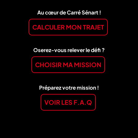
Au cœur de Carré Sénart !
CALCULER MON TRAJET
Oserez-vous relever le défi ?
CHOISIR MA MISSION
Préparez votre mission !
VOIR LES F.A.Q