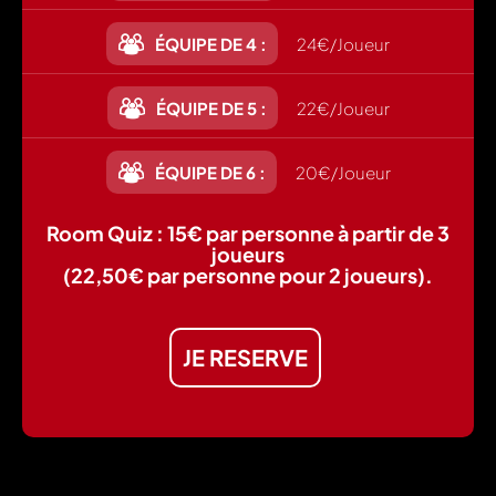
ÉQUIPE DE 4 :
24€/Joueur
ÉQUIPE DE 5 :
22€/Joueur
ÉQUIPE DE 6 :
20€/Joueur
Room Quiz : 15€ par personne à partir de 3
joueurs
(22,50€ par personne pour 2 joueurs).
JE RESERVE