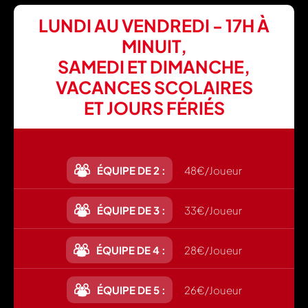
LUNDI AU VENDREDI - 17H À
MINUIT,
SAMEDI ET DIMANCHE,
VACANCES SCOLAIRES
ET JOURS FÉRIÉS
ÉQUIPE DE 2 :
48€/Joueur
ÉQUIPE DE 3 :
33€/Joueur
ÉQUIPE DE 4 :
28€/Joueur
ÉQUIPE DE 5 :
26€/Joueur