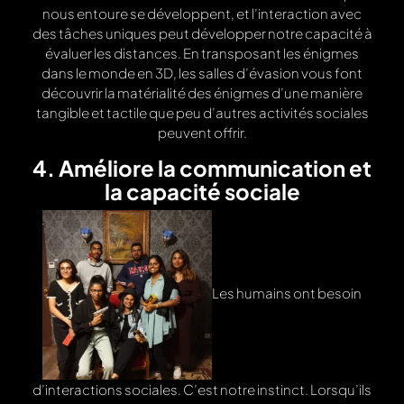
nous entoure se développent, et l’interaction avec
des tâches uniques peut développer notre capacité à
évaluer les distances. En transposant les énigmes
dans le monde en 3D, les salles d’évasion vous font
découvrir la matérialité des énigmes d’une manière
tangible et tactile que peu d’autres activités sociales
peuvent offrir.
4. Améliore la communication et
la capacité sociale
Les humains ont besoin
d’interactions sociales. C’est notre instinct. Lorsqu’ils