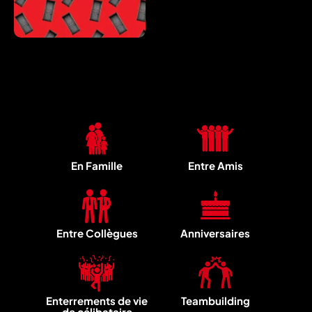
En Famille
Entre Amis
Entre Collègues
Anniversaires
Enterrements de vie
Teambuilding
de célibataire