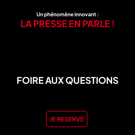
Un phénomène innovant :
LA PRESSE EN PARLE !
FOIRE AUX QUESTIONS
JE RESERVE