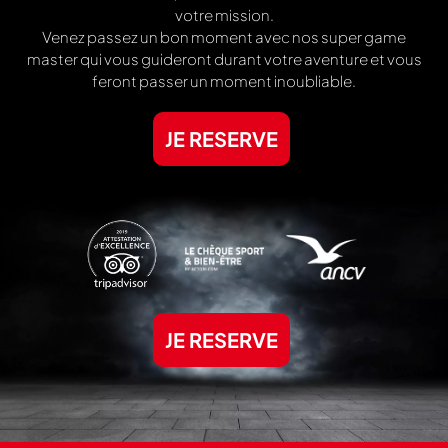
votre mission.
Venez passez un bon moment avec nos super game
master qui vous guideront durant votre aventure et vous
feront passer un moment inoubliable.
JE RESERVE
JE RESERVE